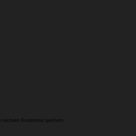
n nächsten Kommentar speichern.